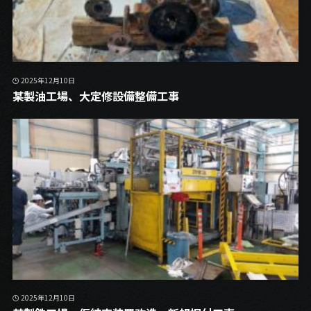
2025年12月10日
某製油工場、大定修設備整備工事
2025年12月10日