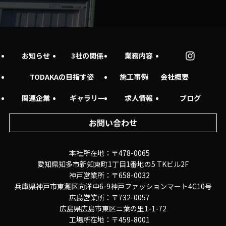
お知らせ
3社の関係
業務内容
TODAKAの目指す姿
施工事例
会社概要
関連企業
ギャラリー
求人情報
ブログ
お問い合わせ
本社所在地：〒478-0065
愛知県知多市新知東町1丁目1番地の5 TKビル2F
神戸営業所：〒658-0032
兵庫県神戸市東灘区向洋中6-9神戸ファッションマート4C10号
広島営業所：〒732-0057
広島県広島市東区ニ葉の里1-1-72
工場所在地：〒459-8001