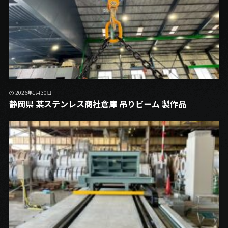
2026年1月30日
静岡県 某ステンレス商社倉庫 吊りビーム 製作品