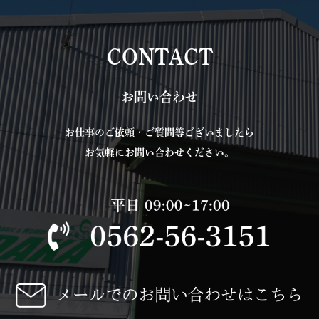
CONTACT
お問い合わせ
お仕事のご依頼・ご質問等ございましたら
お気軽にお問い合わせください。