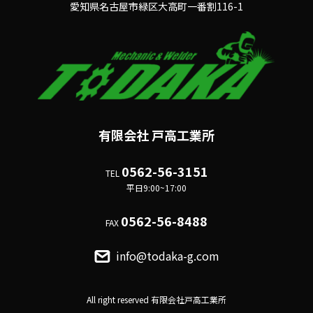
愛知県名古屋市緑区大高町一番割116-1
有限会社 戸高工業所
0562-56-3151
TEL
平日9:00~17:00
0562-56-8488
FAX
info@todaka-g.com
All right reserved
有限会社戸高工業所