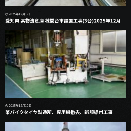
2025年12月12日
愛知県 某物流倉庫 棟間台車設置工事(3台)2025年12月
2025年12月10日
某バイクタイヤ製造所、専用機撤去、新規据付工事