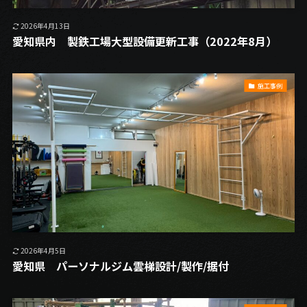
2026年4月13日
愛知県内 製鉄工場大型設備更新工事（2022年8月）
施工事例
2026年4月5日
愛知県 パーソナルジム雲梯設計/製作/据付