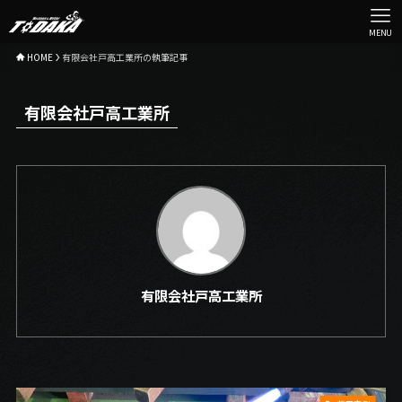
MENU
HOME
有限会社戸高工業所の執筆記事
有限会社戸高工業所
有限会社戸高工業所