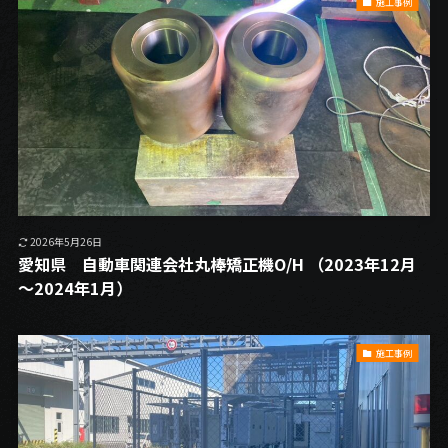
施工事例
2026年5月26日
愛知県 自動車関連会社丸棒矯正機O/H （2023年12月
～2024年1月）
施工事例