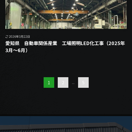
2026年3月22日
愛知県 自動車関係産業 工場照明LED化工事（2025年
3月～6月）
1
2
...
5