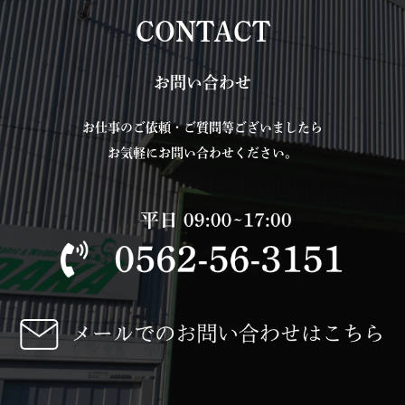
CONTACT
お問い合わせ
お仕事のご依頼・ご質問等ございましたら
お気軽にお問い合わせください。