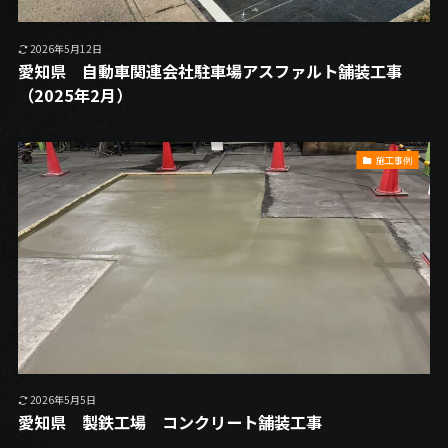
2026年5月12日
愛知県 自動車関連会社駐車場アスファルト舗装工事
（2025年2月）
施工事例
2026年5月5日
愛知県 製鉄工場 コンクリート舗装工事