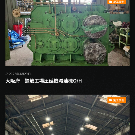
施工事例
2026年3月29日
大阪府 鉄筋工場圧延機減速機O/H
施工事例