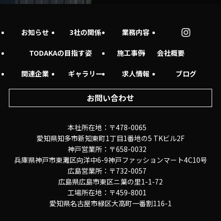
お知らせ
3社の関係
業務内容
TODAKAの目指す姿
施工事例
会社概要
関連企業
ギャラリー
求人情報
ブログ
お問い合わせ
本社所在地：〒478-0065
愛知県知多市新知東町1丁目1番地の5 TKビル2F
神戸営業所：〒658-0032
兵庫県神戸市東灘区向洋中6-9神戸ファッションマート4C10号
広島営業所：〒732-0057
広島県広島市東区ニ葉の里1-1-72
工場所在地：〒459-8001
愛知県名古屋市緑区大高町一番割116-1