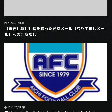
2026年3月13日
【重要】弊社社長を装った迷惑メール（なりすましメー
ル）への注意喚起
2024年3月16日