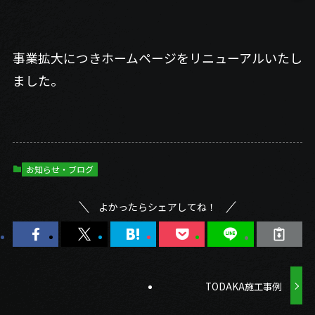
事業拡大につきホームページをリニューアルいたし
ました。
お知らせ・ブログ
よかったらシェアしてね！
TODAKA施工事例