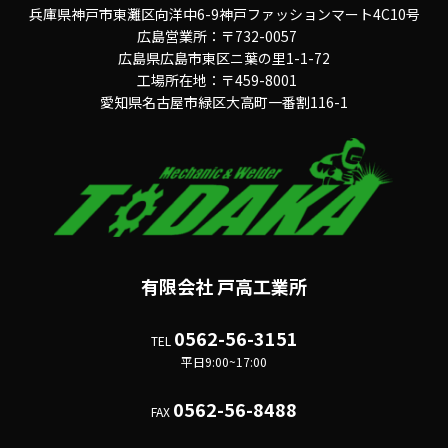
兵庫県神戸市東灘区向洋中6-9神戸ファッションマート4C10号
広島営業所：〒732-0057
広島県広島市東区ニ葉の里1-1-72
工場所在地：〒459-8001
愛知県名古屋市緑区大高町一番割116-1
有限会社 戸高工業所
0562-56-3151
TEL
平日9:00~17:00
0562-56-8488
FAX