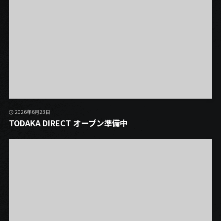
2026年6月23日
TODAKA DIRECT オープン準備中