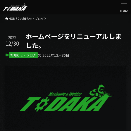
MENU
HOME
お知らせ・ブログ
ホームページをリニューアルしま
2022
12/30
した。
お知らせ・ブログ
2022年12月30日