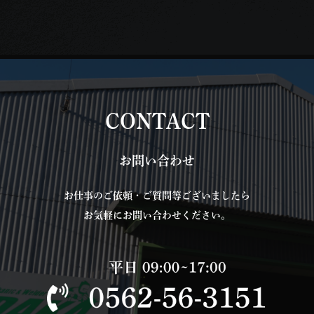
CONTACT
お問い合わせ
お仕事のご依頼・ご質問等ございましたら
お気軽にお問い合わせください。