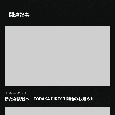
関連記事
2026年6月23日
新たな挑戦へ TODAKA DIRECT開始のお知らせ