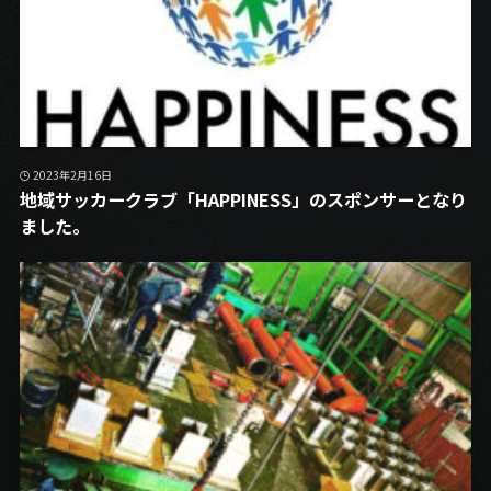
2023年2月16日
地域サッカークラブ「HAPPINESS」のスポンサーとなり
ました。