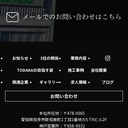
お知らせ
3社の関係
業務内容
TODAKAの目指す姿
施工事例
会社概要
関連企業
ギャラリー
求人情報
ブログ
お問い合わせ
本社所在地：〒478-0065
愛知県知多市新知東町1丁目1番地の5 TKビル2F
神戸営業所：〒658-0032